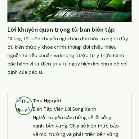
Lời khuyên quan trọng từ ban biên tập
Chúng tôi luôn khuyến nghị bạn đọc hãy trang bị đầy
đủ kiến thức y khoa chính thống, đối chiếu nhiều
nguồn tài liệu chuẩn và không được tự ý thực hành
các hành vi tự điều trị y tế nguy hiểm khi chưa có chỉ
định của bác sĩ.
Thu Nguyệt
Biên Tập Viên Lối Sống Xanh
Người truyền cảm hứng về lối sống
xanh, bền vững. Chia sẻ kiến thức bảo
vệ môi trường và phát triển bền vững