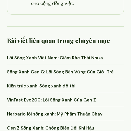
cho cộng đồng Việt.
Bài viết liên quan trong chuyên mục
Lối Sống Xanh Việt Nam: Giảm Rác Thải Nhựa
Sống Xanh Gen G: Lối Sống Bền Vững Của Giới Trẻ
Kiến trúc xanh: Sống xanh đô thị
VinFast Evo200: Lối Sống Xanh Của Gen Z
Herbario lối sống xanh: Mỹ Phẩm Thuần Chay
Gen Z Sống Xanh: Chống Biến Đổi Khí Hậu