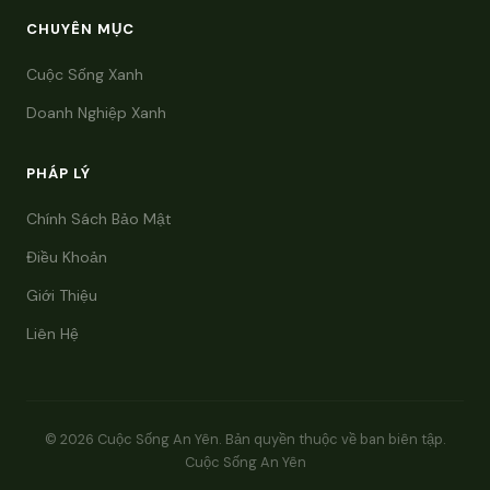
CHUYÊN MỤC
Cuộc Sống Xanh
Doanh Nghiệp Xanh
PHÁP LÝ
Chính Sách Bảo Mật
Điều Khoản
Giới Thiệu
Liên Hệ
© 2026 Cuộc Sống An Yên. Bản quyền thuộc về ban biên tập.
Cuộc Sống An Yên