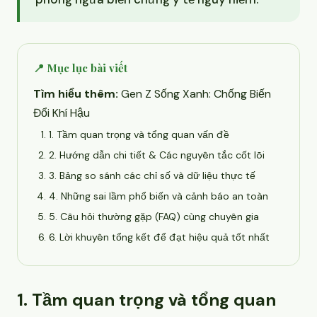
📍 Mục lục bài viết
Tìm hiểu thêm:
Gen Z Sống Xanh: Chống Biến
Đổi Khí Hậu
1. Tầm quan trọng và tổng quan vấn đề
2. Hướng dẫn chi tiết & Các nguyên tắc cốt lõi
3. Bảng so sánh các chỉ số và dữ liệu thực tế
4. Những sai lầm phổ biến và cảnh báo an toàn
5. Câu hỏi thường gặp (FAQ) cùng chuyên gia
6. Lời khuyên tổng kết để đạt hiệu quả tốt nhất
1. Tầm quan trọng và tổng quan