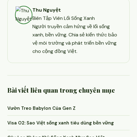
Thu Nguyệt
Biên Tập Viên Lối Sống Xanh
Người truyền cảm hứng về lối sống
xanh, bền vững. Chia sẻ kiến thức bảo
vệ môi trường và phát triển bền vững
cho cộng đồng Việt.
Bài viết liên quan trong chuyên mục
Vườn Treo Babylon Của Gen Z
Visa O2: Sao Việt sống xanh tiêu dùng bền vững