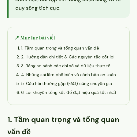
duy sống tích cực.
📍 Mục lục bài viết
1. Tầm quan trọng và tổng quan vấn đề
2. Hướng dẫn chi tiết & Các nguyên tắc cốt lõi
3. Bảng so sánh các chỉ số và dữ liệu thực tế
4. Những sai lầm phổ biến và cảnh báo an toàn
5. Câu hỏi thường gặp (FAQ) cùng chuyên gia
6. Lời khuyên tổng kết để đạt hiệu quả tốt nhất
1. Tầm quan trọng và tổng quan
vấn đề