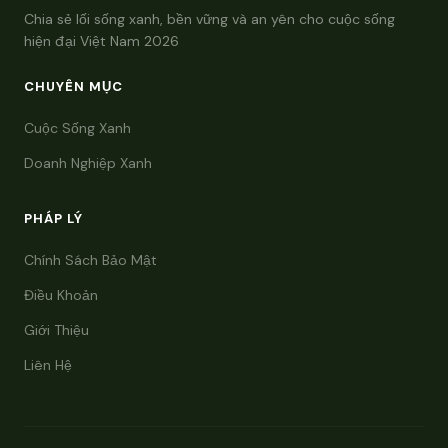
Chia sẻ lối sống xanh, bền vững và an yên cho cuộc sống
hiện đại Việt Nam 2026
CHUYÊN MỤC
Cuộc Sống Xanh
Doanh Nghiệp Xanh
PHÁP LÝ
Chính Sách Bảo Mật
Điều Khoản
Giới Thiệu
Liên Hệ