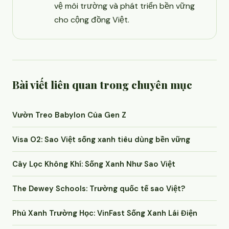
vệ môi trường và phát triển bền vững
cho cộng đồng Việt.
Bài viết liên quan trong chuyên mục
Vườn Treo Babylon Của Gen Z
Visa O2: Sao Việt sống xanh tiêu dùng bền vững
Cây Lọc Không Khí: Sống Xanh Như Sao Việt
The Dewey Schools: Trường quốc tế sao Việt?
Phủ Xanh Trường Học: VinFast Sống Xanh Lái Điện