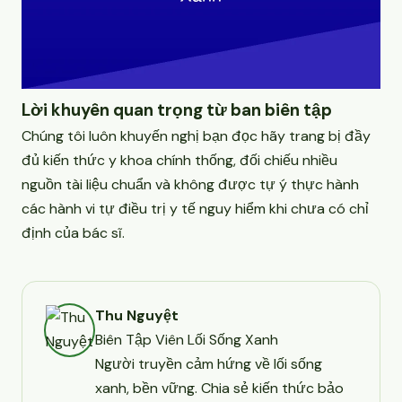
Lời khuyên quan trọng từ ban biên tập
Chúng tôi luôn khuyến nghị bạn đọc hãy trang bị đầy
đủ kiến thức y khoa chính thống, đối chiếu nhiều
nguồn tài liệu chuẩn và không được tự ý thực hành
các hành vi tự điều trị y tế nguy hiểm khi chưa có chỉ
định của bác sĩ.
Thu Nguyệt
Biên Tập Viên Lối Sống Xanh
Người truyền cảm hứng về lối sống
xanh, bền vững. Chia sẻ kiến thức bảo