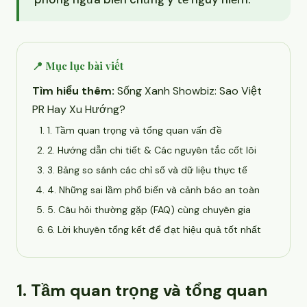
📍 Mục lục bài viết
Tìm hiểu thêm:
Sống Xanh Showbiz: Sao Việt
PR Hay Xu Hướng?
1. Tầm quan trọng và tổng quan vấn đề
2. Hướng dẫn chi tiết & Các nguyên tắc cốt lõi
3. Bảng so sánh các chỉ số và dữ liệu thực tế
4. Những sai lầm phổ biến và cảnh báo an toàn
5. Câu hỏi thường gặp (FAQ) cùng chuyên gia
6. Lời khuyên tổng kết để đạt hiệu quả tốt nhất
1. Tầm quan trọng và tổng quan