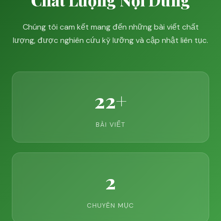
Chúng tôi cam kết mang đến những bài viết chất
lượng, được nghiên cứu kỹ lưỡng và cập nhật liên tục.
22+
BÀI VIẾT
2
CHUYÊN MỤC