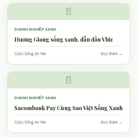
📄
DOANH NGHIỆP XANH
Hương Giang sống xanh, dẫn đầu Vbiz
Cuộc Sống An Yên
Đọc thêm →
📄
DOANH NGHIỆP XANH
Sacombank Pay Cùng Sao Việt Sống Xanh
Cuộc Sống An Yên
Đọc thêm →