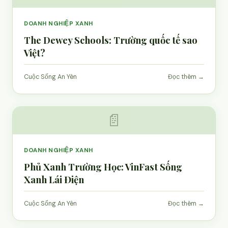
DOANH NGHIỆP XANH
The Dewey Schools: Trường quốc tế sao
Việt?
Cuộc Sống An Yên
Đọc thêm →
📄
DOANH NGHIỆP XANH
Phủ Xanh Trường Học: VinFast Sống
Xanh Lái Điện
Cuộc Sống An Yên
Đọc thêm →