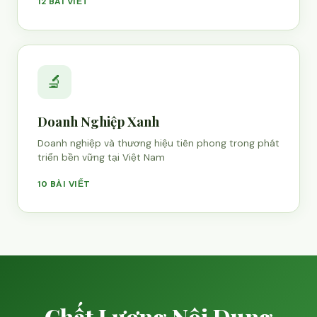
12 BÀI VIẾT
🔬
Doanh Nghiệp Xanh
Doanh nghiệp và thương hiệu tiên phong trong phát
triển bền vững tại Việt Nam
10 BÀI VIẾT
Chất Lượng Nội Dung