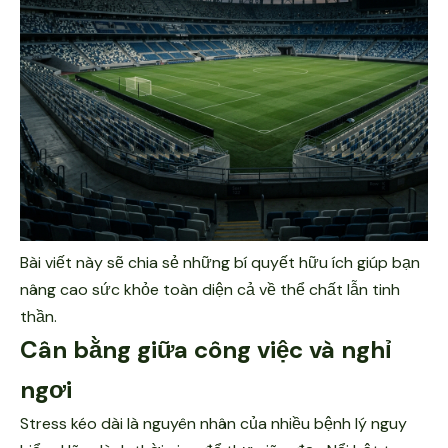
Bài viết này sẽ chia sẻ những bí quyết hữu ích giúp bạn
nâng cao sức khỏe toàn diện cả về thể chất lẫn tinh
thần.
Cân bằng giữa công việc và nghỉ
ngơi
Stress kéo dài là nguyên nhân của nhiều bệnh lý nguy