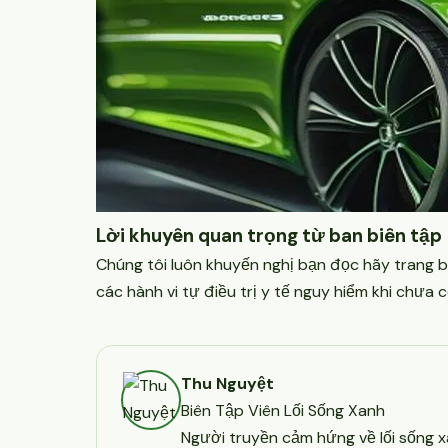
Lời khuyên quan trọng từ ban biên tập
Chúng tôi luôn khuyến nghị bạn đọc hãy trang b
các hành vi tự điều trị y tế nguy hiểm khi chưa c
Thu Nguyệt
Biên Tập Viên Lối Sống Xanh
Người truyền cảm hứng về lối sống x