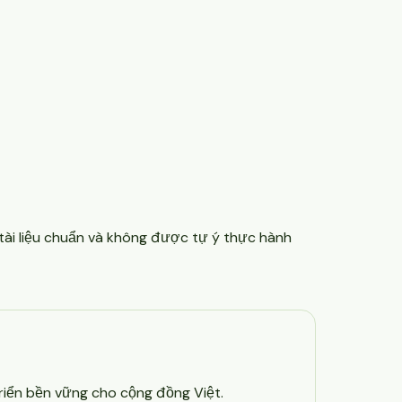
 tài liệu chuẩn và không được tự ý thực hành
triển bền vững cho cộng đồng Việt.