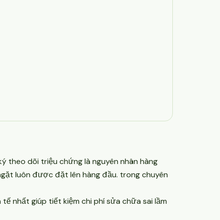
 ký theo dõi triệu chứng là nguyên nhân hàng
m ngặt luôn được đặt lên hàng đầu. trong chuyên
 tế nhất giúp tiết kiệm chi phí sửa chữa sai lầm