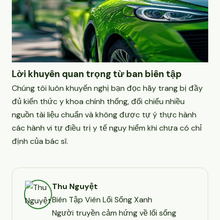
Lời khuyên quan trọng từ ban biên tập
Chúng tôi luôn khuyến nghị bạn đọc hãy trang bị đầy
đủ kiến thức y khoa chính thống, đối chiếu nhiều
nguồn tài liệu chuẩn và không được tự ý thực hành
các hành vi tự điều trị y tế nguy hiểm khi chưa có chỉ
định của bác sĩ.
Thu Nguyệt
Biên Tập Viên Lối Sống Xanh
Người truyền cảm hứng về lối sống