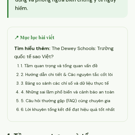
hiểm.
📍 Mục lục bài viết
Tìm hiểu thêm:
The Dewey Schools: Trường
quốc tế sao Việt?
1. Tầm quan trọng và tổng quan vấn đề
2. Hướng dẫn chi tiết & Các nguyên tắc cốt lõi
3. Bảng so sánh các chỉ số và dữ liệu thực tế
4. Những sai lầm phổ biến và cảnh báo an toàn
5. Câu hỏi thường gặp (FAQ) cùng chuyên gia
6. Lời khuyên tổng kết để đạt hiệu quả tốt nhất