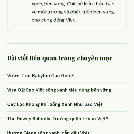
xanh, bền vững. Chia sẻ kiến thức bảo
vệ môi trường và phát triển bền vững
cho cộng đồng Việt.
Bài viết liên quan trong chuyên mục
Vườn Treo Babylon Của Gen Z
Visa O2: Sao Việt sống xanh tiêu dùng bền vững
Cây Lọc Không Khí: Sống Xanh Như Sao Việt
The Dewey Schools: Trường quốc tế sao Việt?
Hương Giang sống xanh, dẫn đầu Vbiz